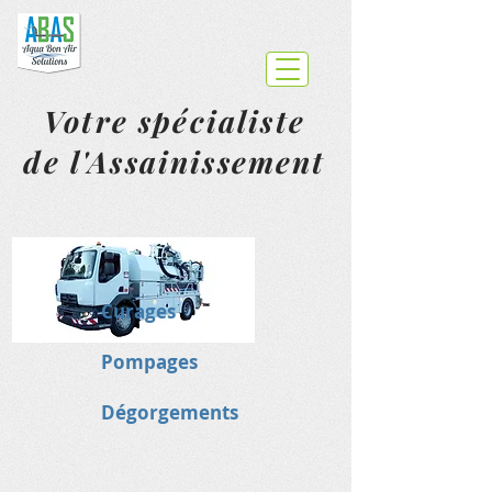
Votre spécialiste
de l'Assainissement
Curages
Pompages
Dégorgements