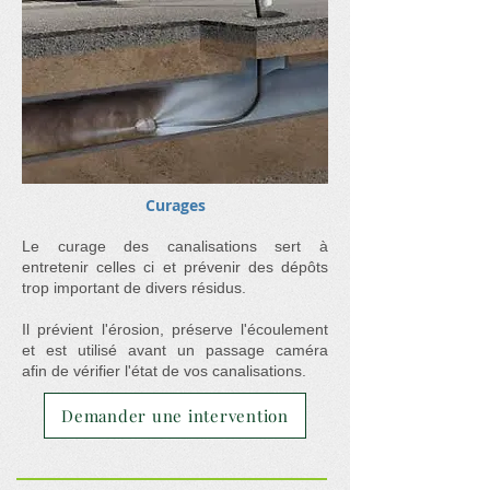
Curages
Le curage des canalisations sert à
entretenir celles ci et prévenir des dépôts
trop important de divers résidus.
Il prévient l'érosion, préserve l'écoulement
et
est utilisé avant un passage caméra
afin
de vérifier l'état de vos canalisations.
Demander une intervention