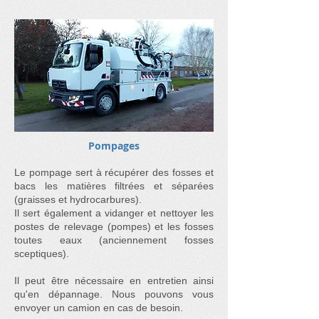
Pompages
Le pompage sert à récupérer des fosses et
bacs les matières filtrées et séparées
(graisses et hydrocarbures).
Il sert également a vidanger et nettoyer les
postes de relevage (pompes) et les fosses
toutes eaux (anciennement fosses
sceptiques).
Il peut être nécessaire en entretien ainsi
qu'en dépannage. Nous pouvons vous
envoyer un camion en cas de besoin.